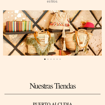
estilos.
Nuestras Tiendas
PUERTO ALCUDIA