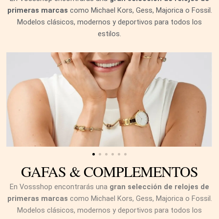
primeras marcas
como Michael Kors, Gess, Majorica o Fossil.
Modelos clásicos, modernos y deportivos para todos los
estilos.
GAFAS & COMPLEMENTOS
En Vossshop encontrarás una
gran selección de relojes de
primeras marcas
como Michael Kors, Gess, Majorica o Fossil.
Modelos clásicos, modernos y deportivos para todos los