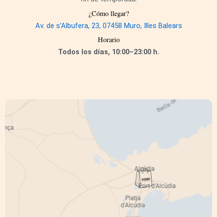
¿Cómo llegar?
Av. de s’Albufera, 23, 07458 Muro, Illes Balears
Horario
Todos los días, 10:00–23:00 h.