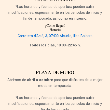
*Los horarios y fechas de apertura pueden sufrir
modificaciones, especialmente en los periodos de inicio y
fin de temporada, así como en invierno.
¿Cómo llegar?
Horario
Carretera d’Artà, 3, 07400 Alcúdia, Illes Balears
Todos los días, 10:00–22:45 h.
PLAYA DE MURO
Abrimos de
abril a octubre
para que disfrutes de la mejor
moda en temporada.
*Los horarios y fechas de apertura pueden sufrir
modificaciones, especialmente en los periodos de inicio y
fin de temporada.